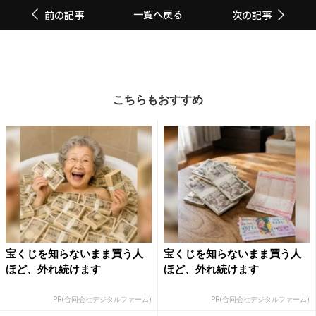
一覧へ戻る
前の記事
次の記事
こちらもおすすめ
宝くじを知らないまま買う人
宝くじを知らないまま買う人
ほど、外れ続けます
ほど、外れ続けます
PR(合同会社デジタルファーム)
PR(合同会社デジタルファーム)