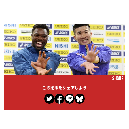
SHARE
この記事をシェアしよう