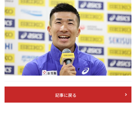
記事に戻る