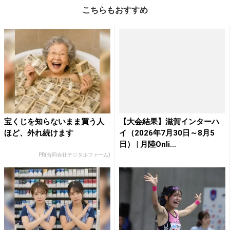
こちらもおすすめ
宝くじを知らないまま買う人
【大会結果】滋賀インターハ
ほど、外れ続けます
イ（2026年7月30日～8月5
日） | 月陸Onli...
PR(合同会社デジタルファーム)