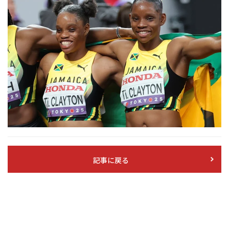
記事に戻る