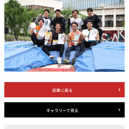
記事に戻る
ギャラリーで見る