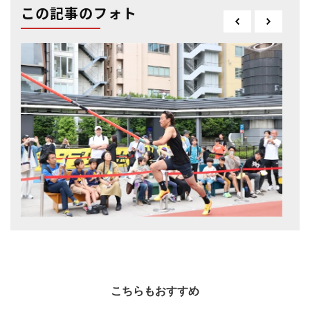
この記事のフォト
こちらもおすすめ