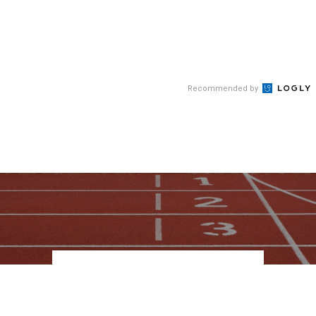
Recommended by
RANKING
人気記事ランキング