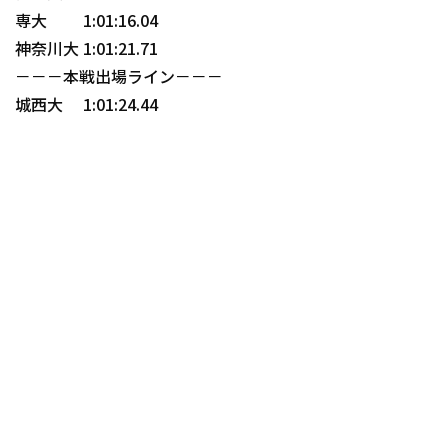
専大 1:01:16.04
神奈川大 1:01:21.71
－－－本戦出場ライン－－－
城西大 1:01:24.44