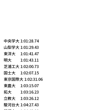
中央学大 1:01:28.74
山梨学大 1:01:29.43
東洋大 1:01:41.47
明大 1:01:43.11
芝浦工大 1:02:00.73
国士大 1:02:07.15
東京国際大 1:02:31.06
東農大 1:03:15.07
拓大 1:03:16.23
立教大 1:03:26.12
駿河台大 1:04:27.43