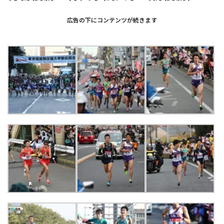
広告の下にコンテンツが続きます