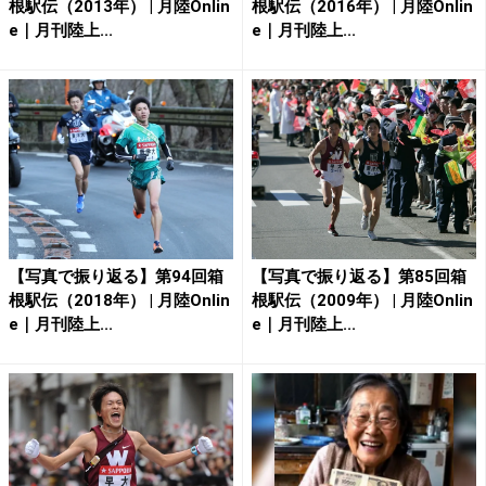
根駅伝（2013年） | 月陸Onlin
根駅伝（2016年） | 月陸Onlin
e｜月刊陸上...
e｜月刊陸上...
【写真で振り返る】第94回箱
【写真で振り返る】第85回箱
根駅伝（2018年） | 月陸Onlin
根駅伝（2009年） | 月陸Onlin
e｜月刊陸上...
e｜月刊陸上...