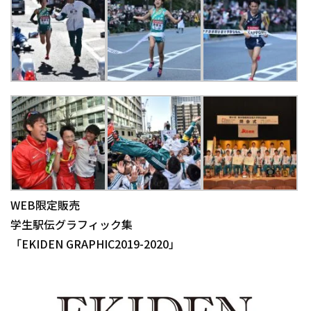
WEB限定販売
学生駅伝グラフィック集
「EKIDEN GRAPHIC2019-2020」