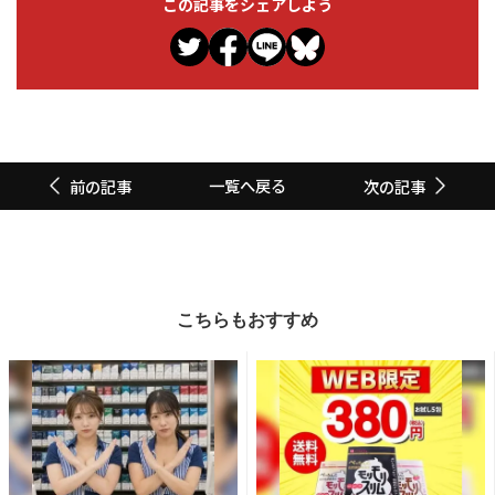
この記事をシェアしよう
一覧へ戻る
前の記事
次の記事
こちらもおすすめ