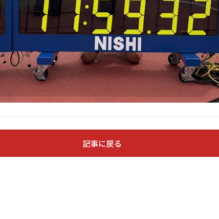
記事に戻る