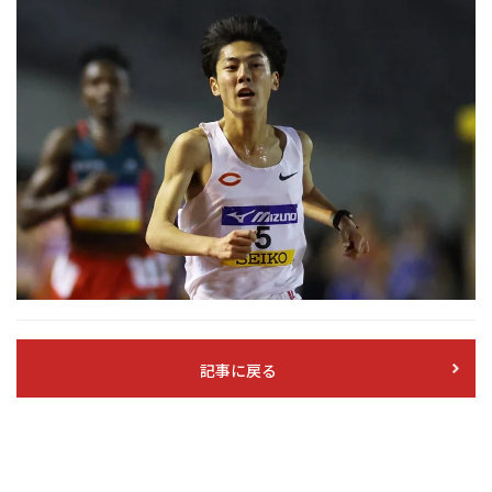
記事に戻る