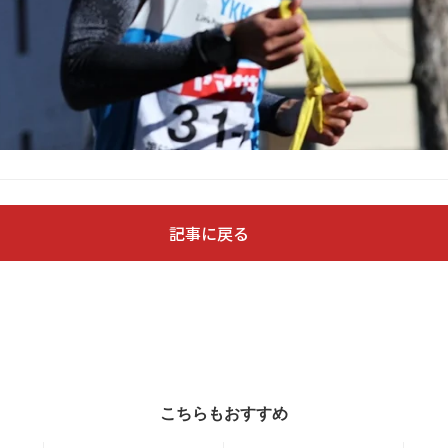
記事に戻る
こちらもおすすめ