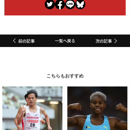
一覧へ戻る
前の記事
次の記事
こちらもおすすめ