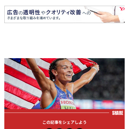
SHARE
この記事をシェアしよう