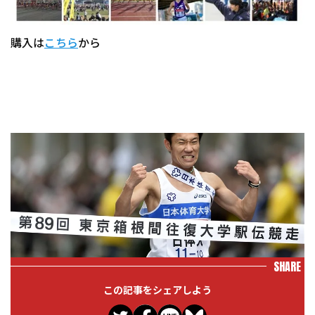
購入は
こちら
から
SHARE
この記事をシェアしよう