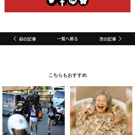
一覧へ戻る
前の記事
次の記事
こちらもおすすめ