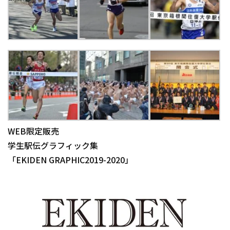
WEB限定販売
学生駅伝グラフィック集
「EKIDEN GRAPHIC2019-2020」