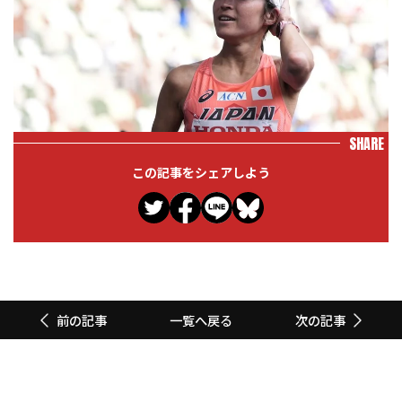
SHARE
この記事をシェアしよう
一覧へ戻る
前の記事
次の記事