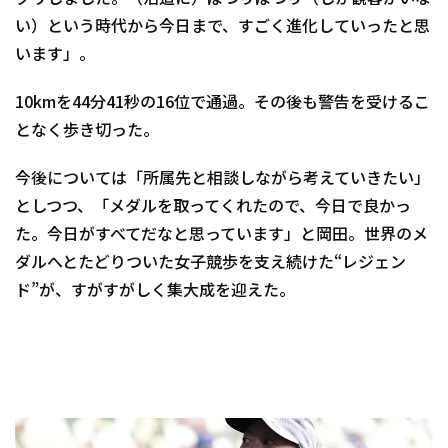
い）という時代から今日まで、すごく進化していったと思
います」。
10kmを44分41秒の16位で通過。その後も警告を受けるこ
となく歩き切った。
今後については「所属先と相談しながら考えていきたい」
としつつ、「メダルを取ってくれたので、今日で良かっ
た。今日がすべてだなと思っています」と岡田。世界のメ
ダルへとたどりついた女子競歩を支え続けた“レジェン
ド”が、すがすがしく集大成を迎えた。