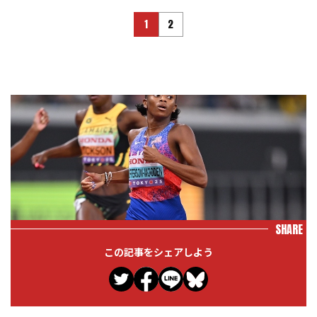
1
2
SHARE
この記事をシェアしよう