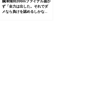
鵜澤飛羽200mファイナル届か
ず「全力は出した。それでダ
メなら負けを認めるしかな...