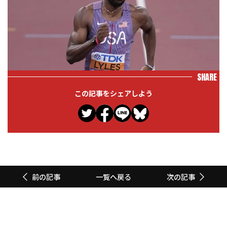
SHARE
この記事をシェアしよう
一覧へ戻る
前の記事
次の記事