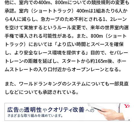
他に、室内での400m、800mについての競技規則の変更も
承認。室内（ショートトラック）400mは1組あたり6人か
ら4人に減らし、急カーブのため不利とされる1、2レーン
を空けて実施するというルール変更で、来年の世界室内選
手権で導入される可能性がある。また、800m（ショート
トラック）においては「より広い時間とスペースを確保
し、より安全なレース環境を提供する」目的で、セパレー
トレーンの距離を延ばし、スタートから約165m後、ホー
ムストレートの入り口付近からオープンレーンとなる。
また、ワールドランキングのシステムについても一部見直
しなどについても承認されている。