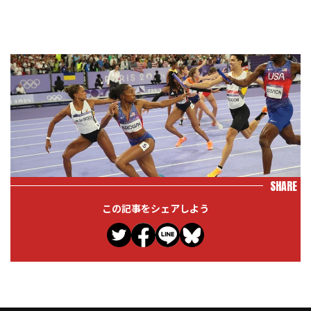
SHARE
この記事をシェアしよう