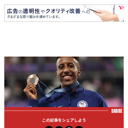
SHARE
この記事をシェアしよう