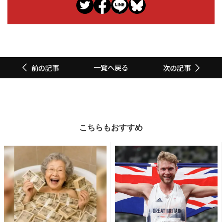
一覧へ戻る
前の記事
次の記事
こちらもおすすめ