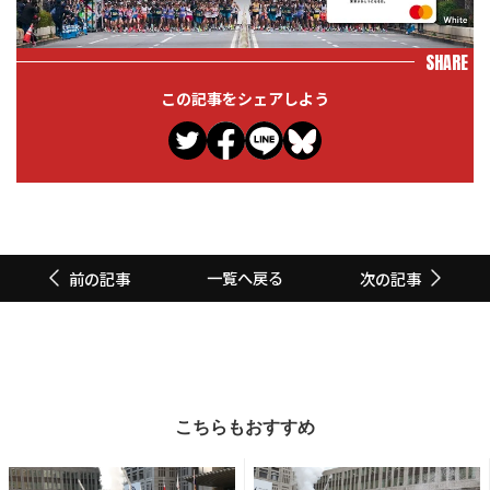
SHARE
この記事をシェアしよう
一覧へ戻る
前の記事
次の記事
こちらもおすすめ