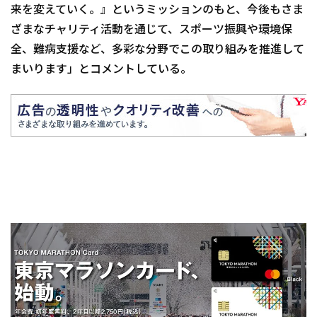
来を変えていく。』というミッションのもと、今後もさま
ざまなチャリティ活動を通じて、スポーツ振興や環境保
全、難病支援など、多彩な分野でこの取り組みを推進して
まいります」とコメントしている。