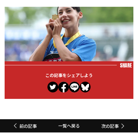
SHARE
この記事をシェアしよう
一覧へ戻る
前の記事
次の記事