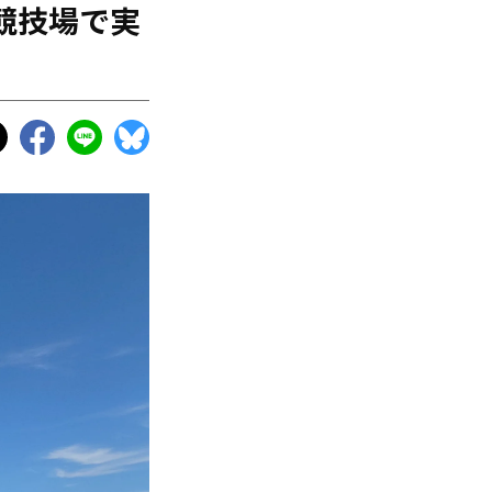
競技場で実