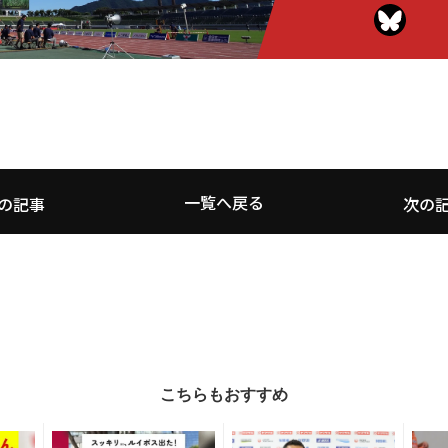
一覧へ戻る
の記事
次の
こちらもおすすめ