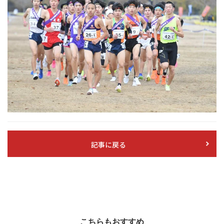
記事に戻る
こちらもおすすめ