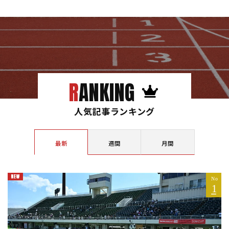
RANKING
人気記事ランキング
最新
週間
月間