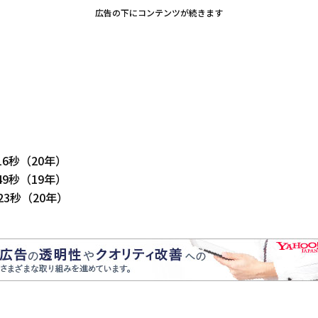
広告の下にコンテンツが続きます
6秒（20年）
9秒（19年）
23秒（20年）