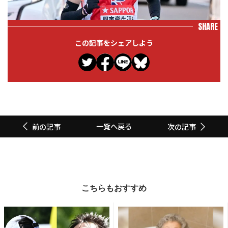
SHARE
この記事をシェアしよう
一覧へ戻る
前の記事
次の記事
こちらもおすすめ