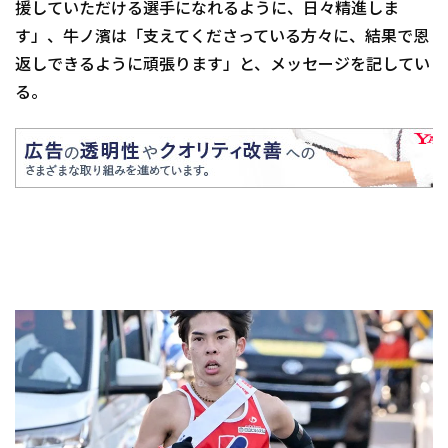
援していただける選手になれるように、日々精進しま
す」、牛ノ濱は「支えてくださっている方々に、結果で恩
返しできるように頑張ります」と、メッセージを記してい
る。