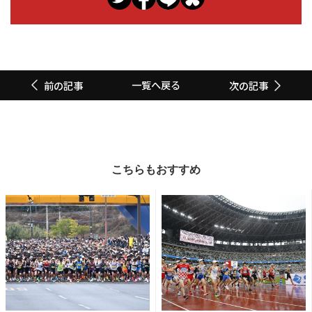
一覧へ戻る
前の記事
次の記事
こちらもおすすめ