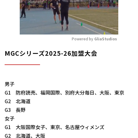
Powered by 
GliaStudios
Mute
MGCシリーズ2025-26加盟大会
男子
G1 防府読売、福岡国際、別府大分毎日、大阪、東京
G2 北海道
G3 長野
女子
G1 大阪国際女子、東京、名古屋ウィメンズ
G2 北海道、大阪