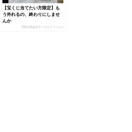
【宝くじ当てたい方限定】も
う外れるの、終わりにしませ
んか
PR(合同会社デジタルファーム )