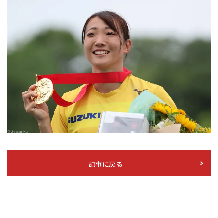
記事に戻る