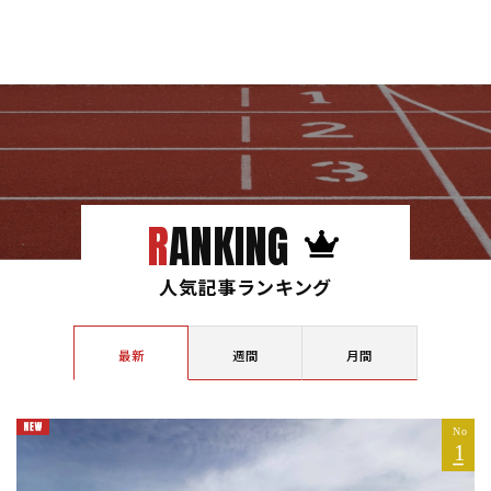
RANKING
人気記事ランキング
最新
週間
月間