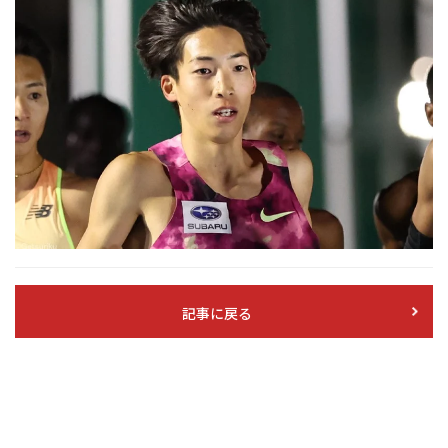
記事に戻る