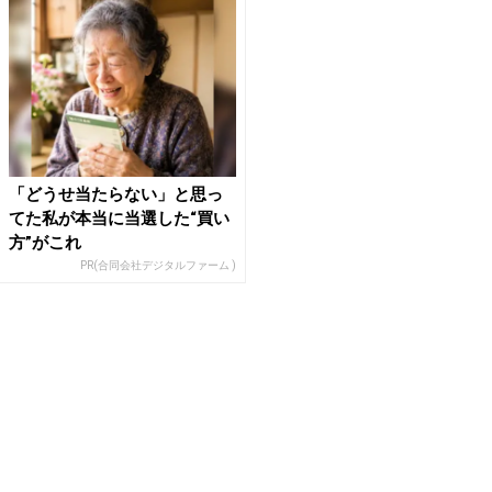
「どうせ当たらない」と思っ
てた私が本当に当選した“買い
方”がこれ
PR(合同会社デジタルファーム )