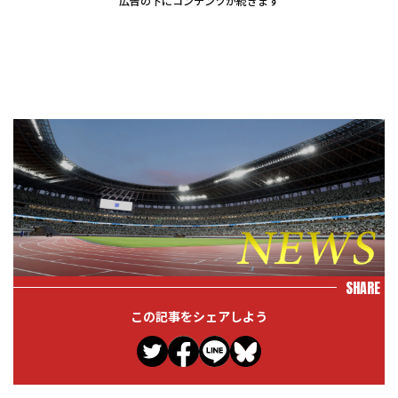
広告の下にコンテンツが続きます
SHARE
この記事をシェアしよう