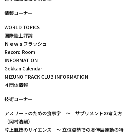
情報コーナー
WORLD TOPICS
国際陸上評論
Ｎｅｗｓフラッシュ
Record Room
INFORMATION
Gekkan Calendar
MIZUNO TRACK CLUB INFORMATION
４団体情報
技術コーナー
アスリートのための食事学 ～ サプリメントの考え方
（岡村浩嗣）
陸上競技のサイエンス ～ 立位姿勢での脚伸展運動の特