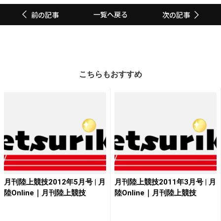
一覧へ戻る
前の記事
次の記事
こちらもおすすめ
月刊陸上競技2012年5月号 | 月
月刊陸上競技2011年3月号 | 月
陸Online｜月刊陸上競技
陸Online｜月刊陸上競技