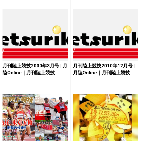
月刊陸上競技2000年3月号 | 月
月刊陸上競技2010年12月号 |
陸Online｜月刊陸上競技
月陸Online｜月刊陸上競技