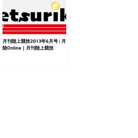
月刊陸上競技2013年6月号 | 月
陸Online｜月刊陸上競技