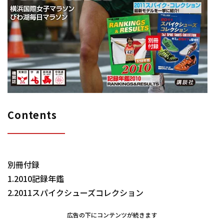
Contents
別冊付録
1.2010記録年鑑
2.2011スパイクシューズコレクション
広告の下にコンテンツが続きます