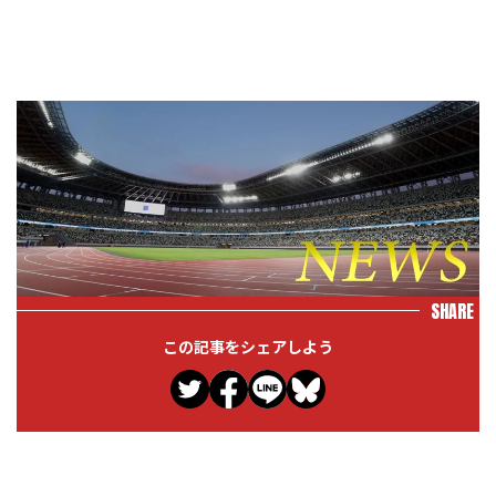
SHARE
この記事をシェアしよう