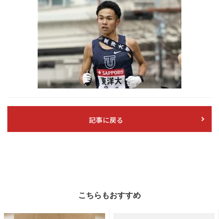
記事に戻る
こちらもおすすめ