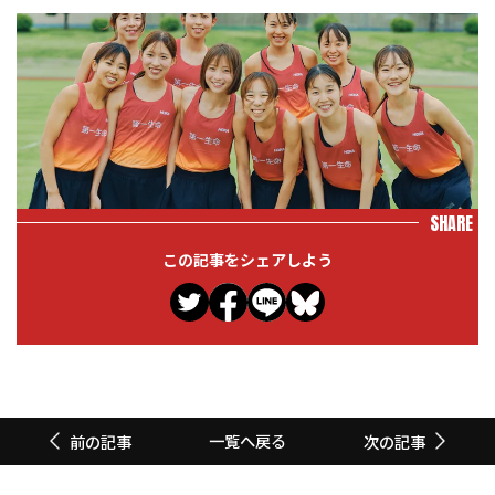
SHARE
この記事をシェアしよう
一覧へ戻る
前の記事
次の記事