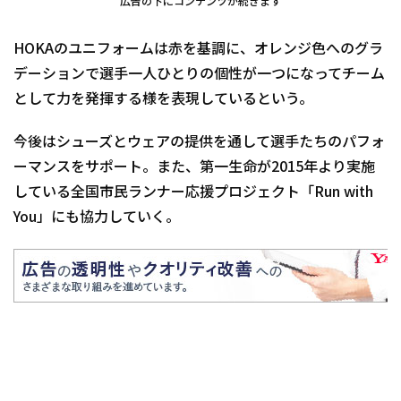
広告の下にコンテンツが続きます
HOKAのユニフォームは赤を基調に、オレンジ色へのグラ
デーションで選手一人ひとりの個性が一つになってチーム
として力を発揮する様を表現しているという。
今後はシューズとウェアの提供を通して選手たちのパフォ
ーマンスをサポート。また、第一生命が2015年より実施
している全国市民ランナー応援プロジェクト「Run with
You」にも協力していく。