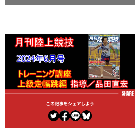
SHARE
この記事をシェアしよう