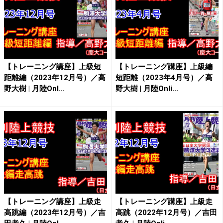
【トレーニング講座】上級短
【トレーニング講座】上級編
距離編（2023年12月号）／高
短距離（2023年4月号）／高
野大樹 | 月陸Onl...
野大樹 | 月陸Onli...
【トレーニング講座】上級走
【トレーニング講座】上級走
高跳編（2023年12月号）／吉
高跳（2022年12月号）／吉田