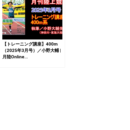
【トレーニング講座】400m
（2025年3月号）／小野大輔 |
月陸Online...