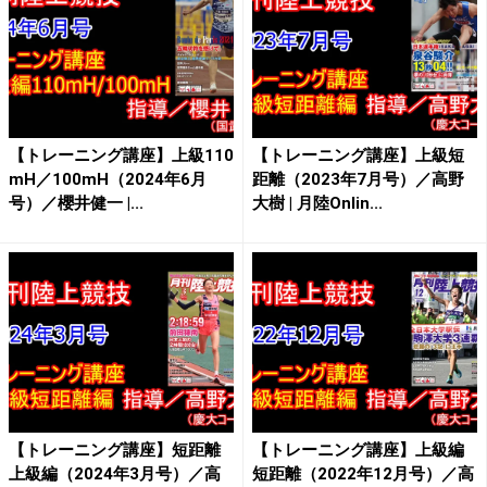
【トレーニング講座】上級110
【トレーニング講座】上級短
mH／100mH（2024年6月
距離（2023年7月号）／高野
号）／櫻井健一 |...
大樹 | 月陸Onlin...
【トレーニング講座】短距離
【トレーニング講座】上級編
上級編（2024年3月号）／高
短距離（2022年12月号）／高