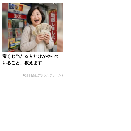
宝くじ当たる人だけがやって
いること、教えます
PR(合同会社デジタルファーム )