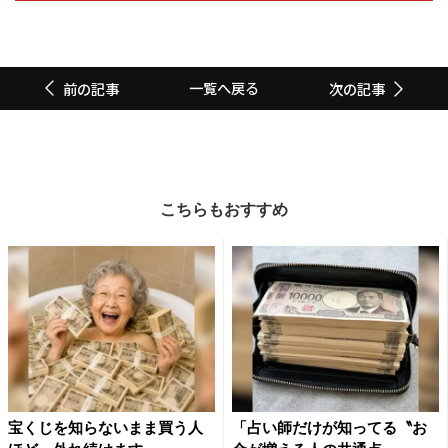
一覧へ戻る
前の記事
次の記事
こちらもおすすめ
宝くじを知らないまま買う人
「占い師だけが知ってる〝お