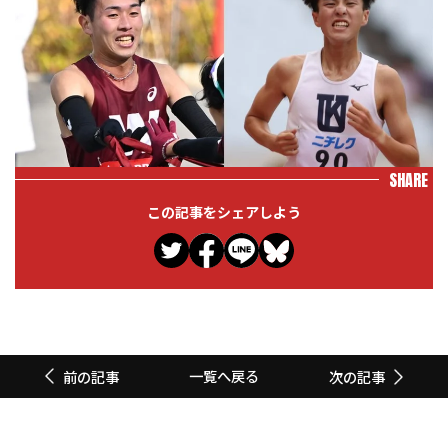
SHARE
この記事をシェアしよう
一覧へ戻る
前の記事
次の記事