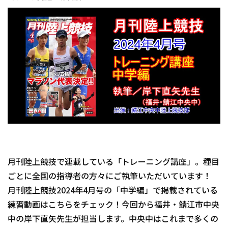
月刊陸上競技で連載している「トレーニング講座」。種目
ごとに全国の指導者の方々にご執筆いただいています！
月刊陸上競技2024年4月号の「中学編」で掲載されている
練習動画はこちらをチェック！今回から福井・鯖江市中央
中の岸下直矢先生が担当します。中央中はこれまで多くの