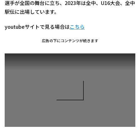
選手が全国の舞台に立ち、2023年は全中、U16大会、全中
駅伝に出場しています。
youtubeサイトで見る場合は
こちら
広告の下にコンテンツが続きます