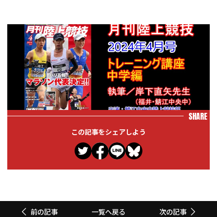
SHARE
この記事をシェアしよう
一覧へ戻る
前の記事
次の記事