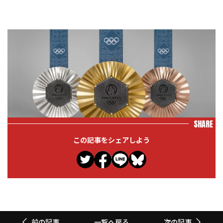
SHARE
この記事をシェアしよう
一覧へ戻る
前の記事
次の記事