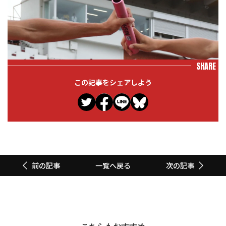
SHARE
この記事をシェアしよう
一覧へ戻る
前の記事
次の記事