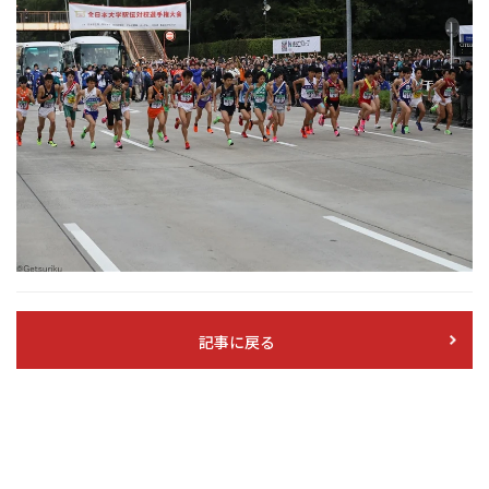
記事に戻る