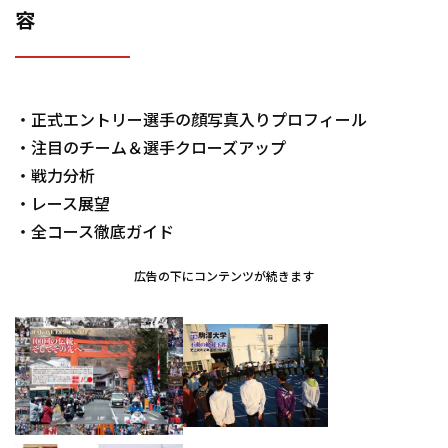
容
・正式エントリー選手の顔写真入りプロフィール
・注目のチーム＆選手クローズアップ
・戦力分析
・レース展望
・全コース徹底ガイド
広告の下にコンテンツが続きます