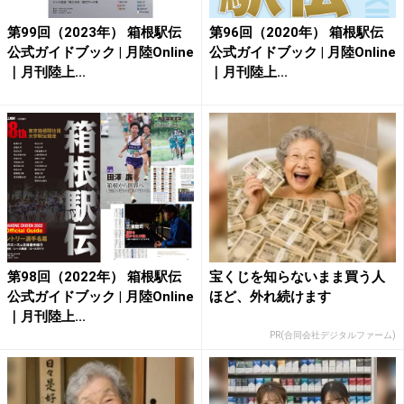
第99回（2023年） 箱根駅伝
第96回（2020年） 箱根駅伝
公式ガイドブック | 月陸Online
公式ガイドブック | 月陸Online
｜月刊陸上...
｜月刊陸上...
第98回（2022年） 箱根駅伝
宝くじを知らないまま買う人
公式ガイドブック | 月陸Online
ほど、外れ続けます
｜月刊陸上...
PR(合同会社デジタルファーム)