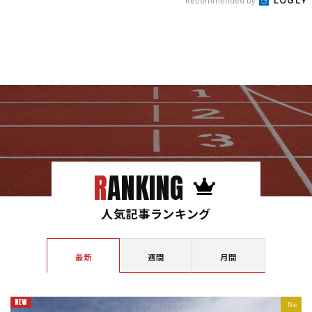
Recommended by
RANKING
人気記事ランキング
最新
週間
月間