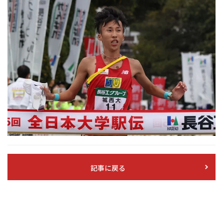
記事に戻る