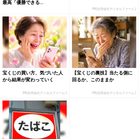
最高「優勝できる...
PR(合同会社デジタルファーム )
宝くじの買い方、気づいた人
【宝くじの裏技】当たる側に
から結果が変わっていく
回るか、このままか
PR(合同会社デジタルファーム )
PR(合同会社デジタルファーム )