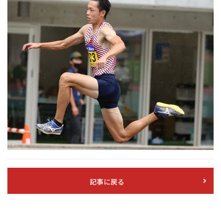
記事に戻る