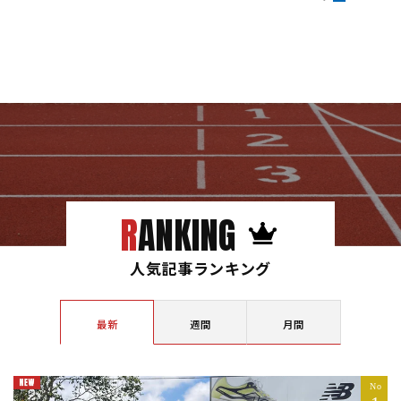
RANKING
人気記事ランキング
最新
週間
月間