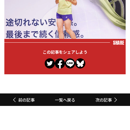
SHARE
この記事をシェアしよう
一覧へ戻る
前の記事
次の記事