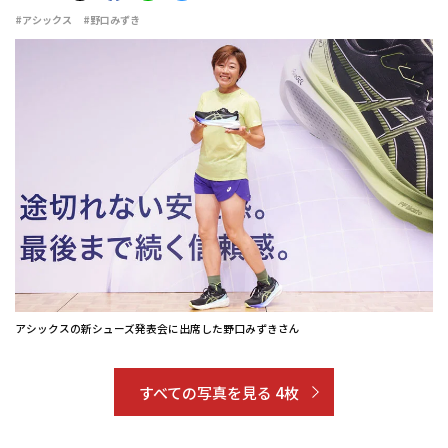
#アシックス
#野口みずき
アシックスの新シューズ発表会に出席した野口みずきさん
すべての写真を見る 4枚