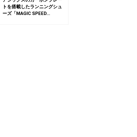
アシックスのカーボンプレー
トを搭載したランニングシュ
ーズ「MAGIC SPEED...