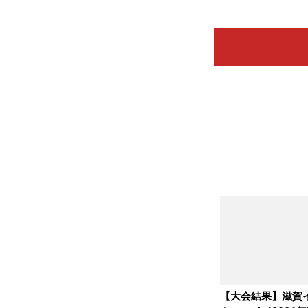
【大会結果】滋賀