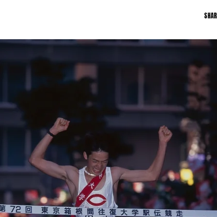
日本学連加盟大学
SHAR