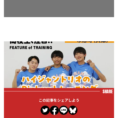
SHARE
この記事をシェアしよう